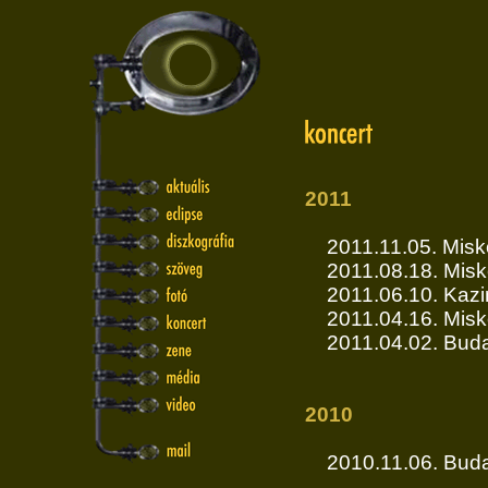
2011
2011.11.05. Misk
2011.08.18. Misk
2011.06.10. Kaz
2011.04.16. Misk
2011.04.02. Buda
2010
2010.11.06. Bud