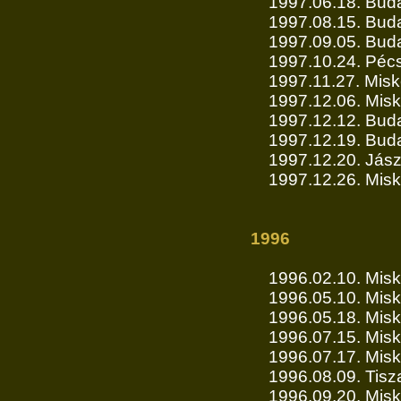
1997.06.18. Buda
1997.08.15. Buda
1997.09.05. Buda
1997.10.24. Pécs
1997.11.27. Misko
1997.12.06. Misk
1997.12.12. Buda
1997.12.19. Buda
1997.12.20. Jász
1997.12.26. Misk
1996
1996.02.10. Misk
1996.05.10. Misk
1996.05.18. Misk
1996.07.15. Misk
1996.07.17. Misk
1996.08.09. Tisza
1996.09.20. Misko