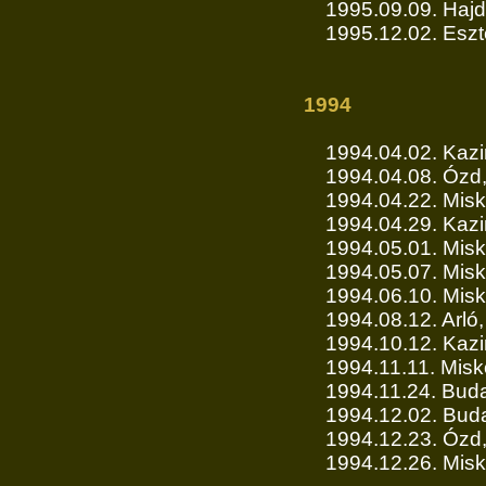
1995.09.09. Haj
1995.12.02. Esz
1994
1994.04.02. Kazi
1994.04.08. Ózd,
1994.04.22. Misko
1994.04.29. Kazi
1994.05.01. Misk
1994.05.07. Misk
1994.06.10. Misk
1994.08.12. Arló,
1994.10.12. Kazi
1994.11.11. Misk
1994.11.24. Budap
1994.12.02. Budap
1994.12.23. Ózd
1994.12.26. Misk