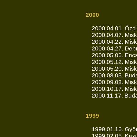
2000
2000.04.01. Ózd
2000.04.07. Misk
2000.04.22. Misko
2000.04.27. Debr
2000.05.06. Enc
2000.05.12. Mis
2000.05.20. Misk
2000.08.05. Buda
2000.09.08. Misk
2000.10.17. Misk
2000.11.17. Bud
1999
1999.01.16. Gyö
1999.02.05. Kazi