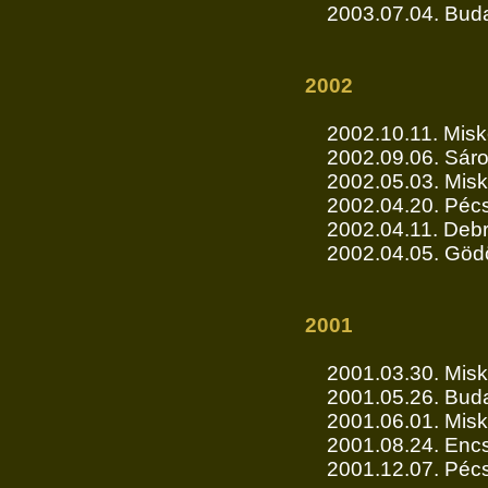
2003.07.04. Buda
2002
2002.10.11. Misk
2002.09.06. Sár
2002.05.03. Misk
2002.04.20. Pécs
2002.04.11. Deb
2002.04.05. Gödö
2001
2001.03.30. Misk
2001.05.26. Buda
2001.06.01. Misk
2001.08.24. Encs,
2001.12.07. Pécs