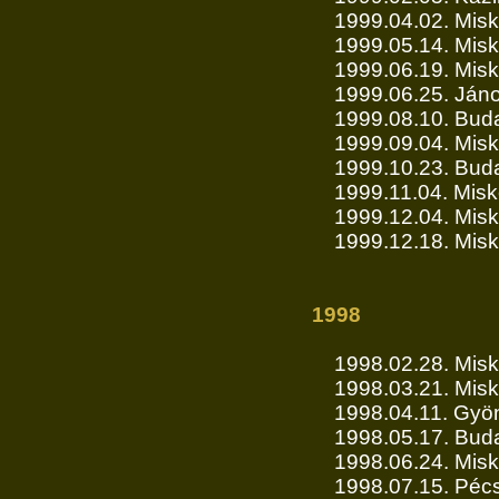
1999.04.02. Misk
1999.05.14. Misk
1999.06.19. Mis
1999.06.25. Jáno
1999.08.10. Buda
1999.09.04. Misk
1999.10.23. Buda
1999.11.04. Misk
1999.12.04. Misk
1999.12.18. Mis
1998
1998.02.28. Misk
1998.03.21. Misk
1998.04.11. Gyö
1998.05.17. Buda
1998.06.24. Mis
1998.07.15. Péc