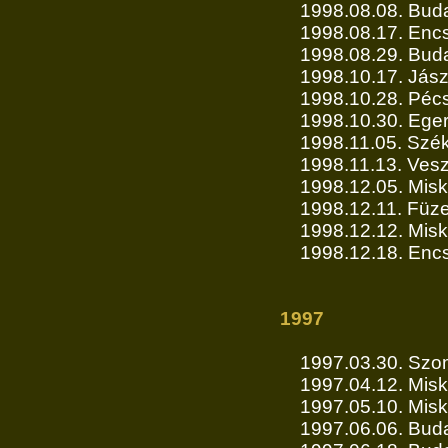
1998.08.08. Bud
1998.08.17. Enc
1998.08.29. Buda
1998.10.17. Jász
1998.10.28. Péc
1998.10.30. Ege
1998.11.05. Szé
1998.11.13. Ves
1998.12.05. Misk
1998.12.11. Füz
1998.12.12. Mis
1998.12.18. Enc
1997
1997.03.30. Szo
1997.04.12. Misk
1997.05.10. Misk
1997.06.06. Buda