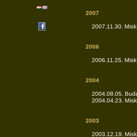
2007
2007.11.30. Misk
2006
2006.11.25. Misk
2004
2004.08.05. Budap
2004.04.23. Misko
2003
2003.12.19. Misk